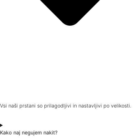
Vsi naši prstani so prilagodljivi in nastavljivi po velikosti.
Kako naj negujem nakit?