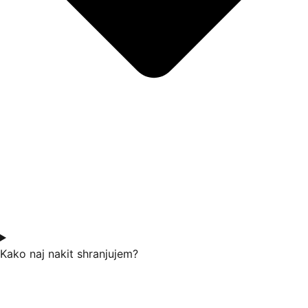
Kako naj nakit shranjujem?