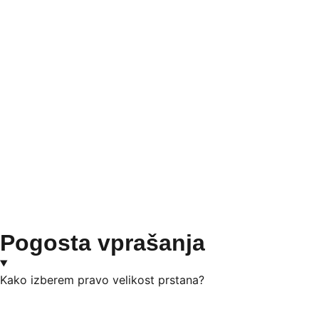
Pogosta vprašanja
Kako izberem pravo velikost prstana?