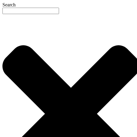
Search