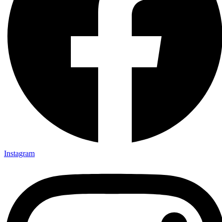
Instagram