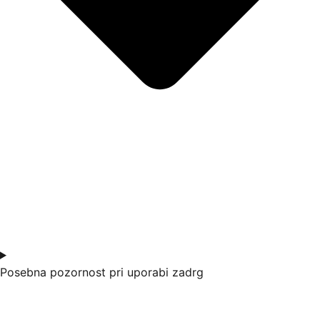
Posebna pozornost pri uporabi zadrg