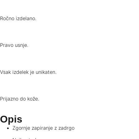
Ročno izdelano.
Pravo usnje.
Vsak izdelek je unikaten.
Prijazno do kože.
Opis
Zgornje zapiranje z zadrgo