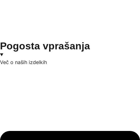
Pogosta vprašanja
Več o naših izdelkih