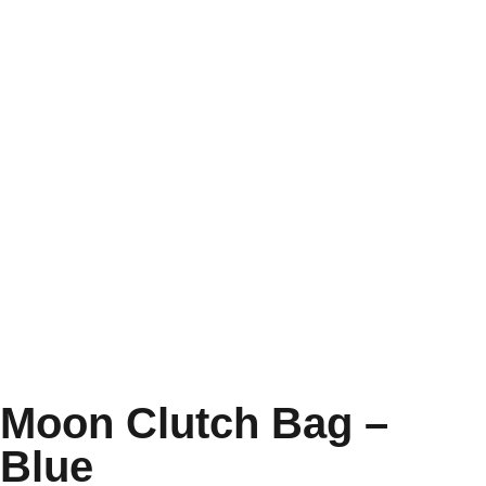
Moon Clutch Bag –
Blue