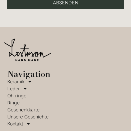
ABSENDEN
Navigation
Keramik
Leder
Ohrringe
Ringe
Geschenkkarte
Unsere Geschichte
Kontakt