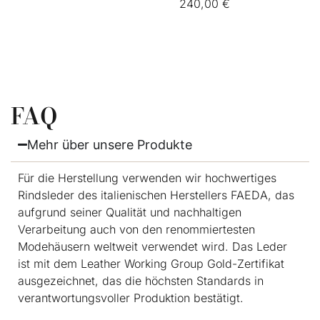
240,00
€
FAQ
Mehr über unsere Produkte
Für die Herstellung verwenden wir hochwertiges
Rindsleder des italienischen Herstellers FAEDA, das
aufgrund seiner Qualität und nachhaltigen
Verarbeitung auch von den renommiertesten
Modehäusern weltweit verwendet wird. Das Leder
ist mit dem Leather Working Group Gold-Zertifikat
ausgezeichnet, das die höchsten Standards in
verantwortungsvoller Produktion bestätigt.