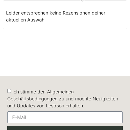
Leider entsprechen keine Rezensionen deiner
aktuellen Auswahl
Ich stimme den
Allgemeinen
Geschäftsbedingungen
zu und möchte Neuigkeiten
und Updates von Lestrson erhalten.