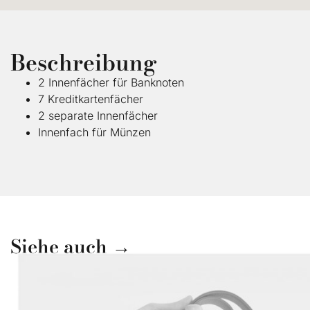
Beschreibung
2 Innenfächer für Banknoten
7 Kreditkartenfächer
2 separate Innenfächer
Innenfach für Münzen
Siehe auch →