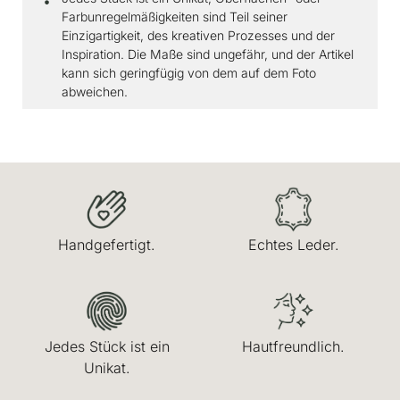
Farbunregelmäßigkeiten sind Teil seiner
Einzigartigkeit, des kreativen Prozesses und der
Inspiration. Die Maße sind ungefähr, und der Artikel
kann sich geringfügig von dem auf dem Foto
abweichen.
Handgefertigt.
Echtes Leder.
Jedes Stück ist ein
Hautfreundlich.
Unikat.