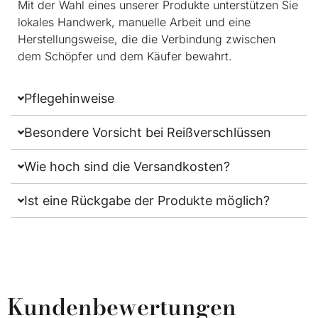
Mit der Wahl eines unserer Produkte unterstützen Sie
lokales Handwerk, manuelle Arbeit und eine
Herstellungsweise, die die Verbindung zwischen
dem Schöpfer und dem Käufer bewahrt.
Pflegehinweise
Besondere Vorsicht bei Reißverschlüssen
Wie hoch sind die Versandkosten?
Ist eine Rückgabe der Produkte möglich?
Kundenbewertungen