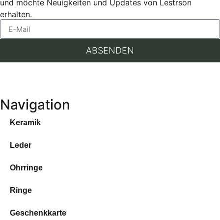
und möchte Neuigkeiten und Updates von Lestrson
erhalten.
ABSENDEN
Navigation
Keramik
Leder
Ohrringe
Ringe
Geschenkkarte