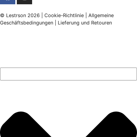
© Lestrson 2026 |
Cookie-Richtlinie
|
Allgemeine
Geschäftsbedingungen
|
Lieferung und Retouren